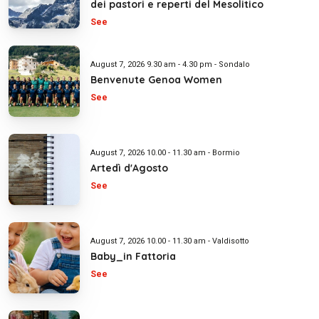
dei pastori e reperti del Mesolitico
See
August 7, 2026 9.30 am - 4.30 pm - Sondalo
Benvenute Genoa Women
See
August 7, 2026 10.00 - 11.30 am - Bormio
Artedì d'Agosto
See
August 7, 2026 10.00 - 11.30 am - Valdisotto
Baby_in Fattoria
See