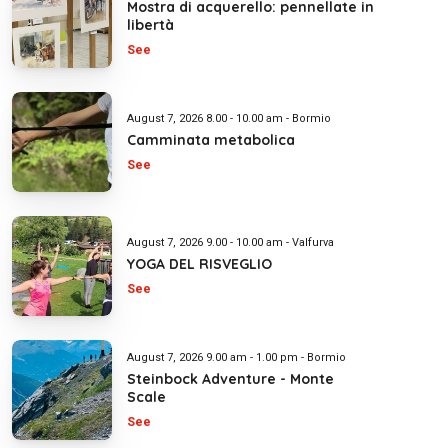
Mostra di acquerello: pennellate in
libertà
See
August 7, 2026 8.00 - 10.00 am - Bormio
Camminata metabolica
See
August 7, 2026 9.00 - 10.00 am - Valfurva
YOGA DEL RISVEGLIO
See
August 7, 2026 9.00 am - 1.00 pm - Bormio
Steinbock Adventure - Monte
Scale
See