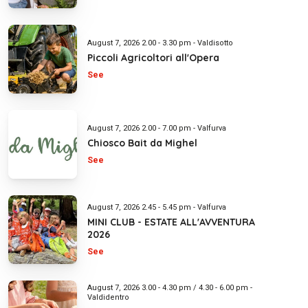
August 7, 2026 2.00 - 3.30 pm - Valdisotto
Piccoli Agricoltori all'Opera
See
August 7, 2026 2.00 - 7.00 pm - Valfurva
Chiosco Bait da Mighel
See
August 7, 2026 2.45 - 5.45 pm - Valfurva
MINI CLUB - ESTATE ALL'AVVENTURA
2026
See
August 7, 2026 3.00 - 4.30 pm / 4.30 - 6.00 pm -
Valdidentro