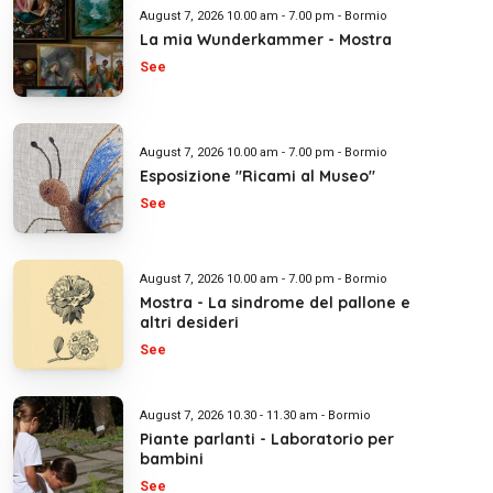
August 7, 2026 10.00 am - 7.00 pm - Bormio
La mia Wunderkammer - Mostra
See
August 7, 2026 10.00 am - 7.00 pm - Bormio
Esposizione "Ricami al Museo"
See
August 7, 2026 10.00 am - 7.00 pm - Bormio
Mostra - La sindrome del pallone e
altri desideri
See
August 7, 2026 10.30 - 11.30 am - Bormio
Piante parlanti - Laboratorio per
bambini
See