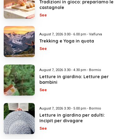
Tradizioni in gioco: prepariamo le
castagnole
See
August 7, 2026 3.00 - 6.00 pm - Valfurva
Trekking e Yoga in quota
See
August 7, 2026 3.30 - 4.30 pm - Bormio
Letture in giardino: Letture per
bambini
See
August 7, 2026 3.30 - 5.00 pm - Bormio
Letture in giardino per adulti:
Incipit per divagare
See