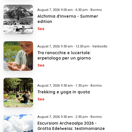
August 7, 2026 9.00 am - 6.30 pm - Bormio
Alchimia d'inverno - Summer
edition
See
August 7, 2026 9.30 am - 12.00 pm - Valdisotto
Tra ranocchie e lucertole:
erpetologo per un giorno
See
August 7, 2026 9.30 am - 1.30 pm - Bormio
Trekking e yoga in quota
See
August 7, 2026 9.30 am - 2.30 pm - Bormio
Escursioni Archeoalps 2026 -
Grotta Edelweiss: testimonianze