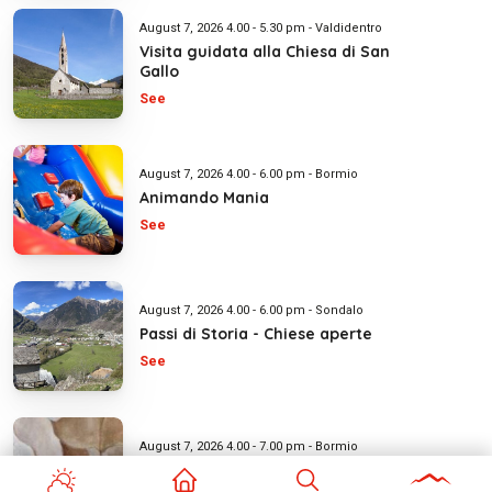
August 7, 2026 4.00 - 5.30 pm - Valdidentro
Visita guidata alla Chiesa di San
Gallo
See
August 7, 2026 4.00 - 6.00 pm - Bormio
Animando Mania
See
August 7, 2026 4.00 - 6.00 pm - Sondalo
Passi di Storia - Chiese aperte
See
August 7, 2026 4.00 - 7.00 pm - Bormio
Mostra: Arte e semi di meraviglia