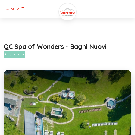
Italiano
QC Spa of Wonders - Bagni Nuovi
Oggi aperto