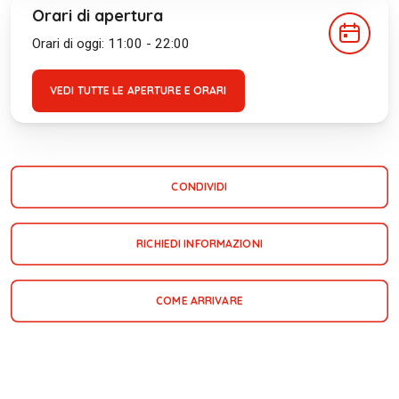
Orari di apertura
Orari di oggi: 11:00 - 22:00
VEDI TUTTE LE APERTURE E ORARI
CONDIVIDI
RICHIEDI INFORMAZIONI
COME ARRIVARE