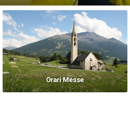
Orari Messe