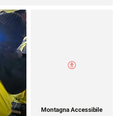
Montagna Accessibile