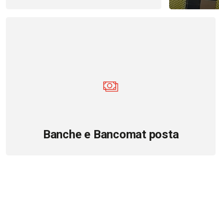
Banche e Bancomat posta