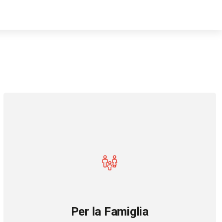
Per la Famiglia