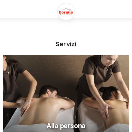
Servizi
Alla persona