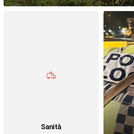
Sanità