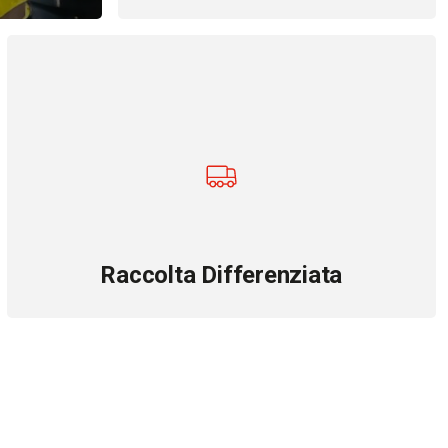
Raccolta Differenziata