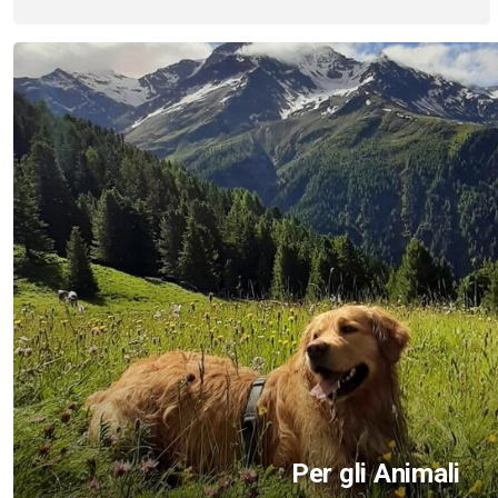
Per gli Animali