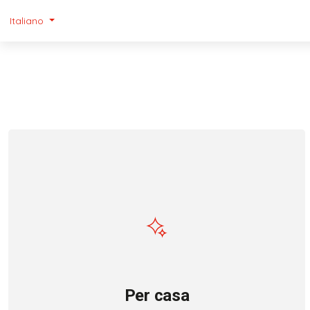
Italiano
Per casa