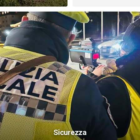
Sicurezza