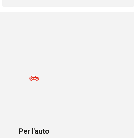
Per l'auto