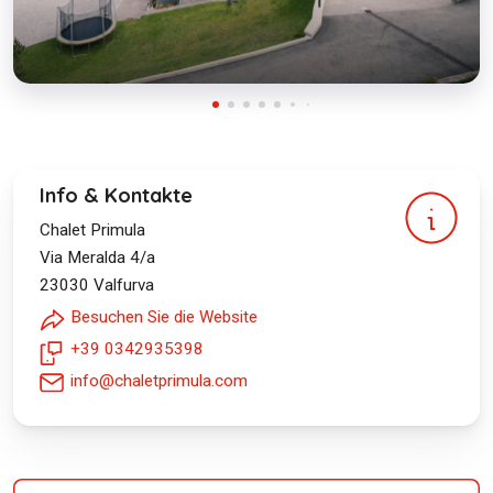
Info & Kontakte
Chalet Primula
Via Meralda 4/a
23030
Valfurva
Besuchen Sie die Website
+39 0342935398
info@chaletprimula.com