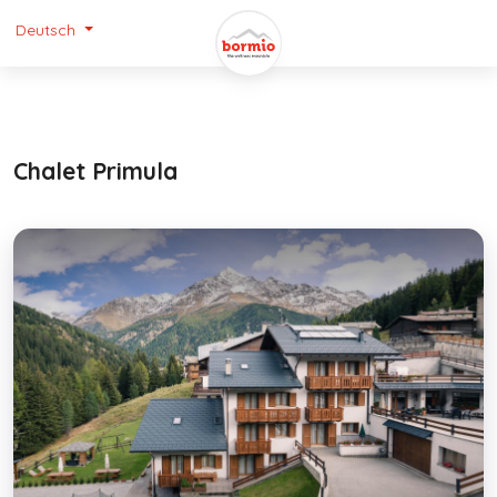
Deutsch
Chalet Primula