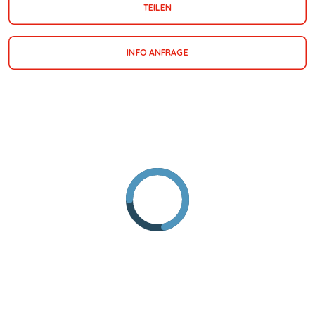
TEILEN
INFO ANFRAGE