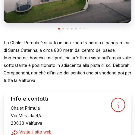
Lo Chalet Primula è situato in una zona tranquilla e panoramica
di Santa Caterina, a circa 600 metri dal centro del paese.
Immerso nei boschi e nei prati, ha un’ottima vista sull’ampia valle
sottostante e posizionato in adiacenza alla pista di sci Deborah
Compagnoni, nonché all’inizio dei sentieri che si snodano poi per
tutta la Valfurva.
Info e contatti
Chalet Primula
Via Meralda 4/a
23030
Valfurva
Visita il sito web