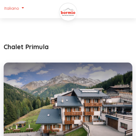
Italiano
Chalet Primula