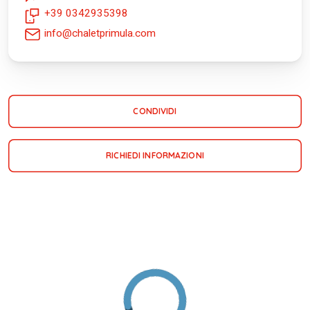
+39 0342935398
info@chaletprimula.com
CONDIVIDI
RICHIEDI INFORMAZIONI